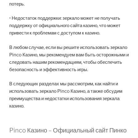
потерь.
• Недостаток поддержки: зеркало может не получать
поддержку от официального сайта казино, что может
привести к проблемам с доступом к казино.
В любом случае, если вы решите использовать зеркало
Pinco Казино, мы рекомендуем вам быть осторожными и
следовать нашим рекомендациям, чтобы обеспечить
безопасность и эффективность игры.
В следующих разделах мы рассмотрим, как найти и
использовать зеркало Pinco Казино, а также обсудим
преимущества и недостатки использования зеркала
казино.
Pinco Казино – Официальный сайт Пинко