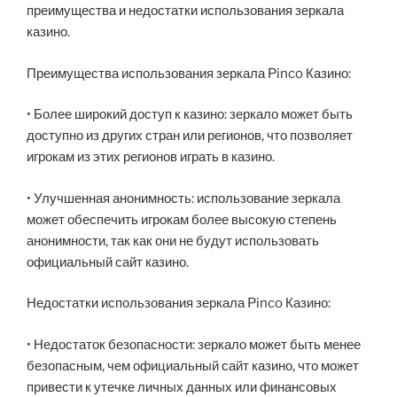
преимущества и недостатки использования зеркала
казино.
Преимущества использования зеркала Pinco Казино:
• Более широкий доступ к казино: зеркало может быть
доступно из других стран или регионов, что позволяет
игрокам из этих регионов играть в казино.
• Улучшенная анонимность: использование зеркала
может обеспечить игрокам более высокую степень
анонимности, так как они не будут использовать
официальный сайт казино.
Недостатки использования зеркала Pinco Казино:
• Недостаток безопасности: зеркало может быть менее
безопасным, чем официальный сайт казино, что может
привести к утечке личных данных или финансовых