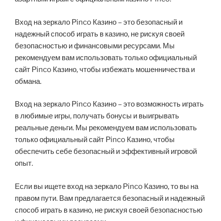
Вход на зеркало Pinco Казино – это безопасный и
надежный способ играть в казино, не рискуя своей
безопасностью и финансовыми ресурсами. Мы
рекомендуем вам использовать только официальный
сайт Pinco Казино, чтобы избежать мошенничества и
обмана.
Вход на зеркало Pinco Казино – это возможность играть
в любимые игры, получать бонусы и выигрывать
реальные деньги. Мы рекомендуем вам использовать
только официальный сайт Pinco Казино, чтобы
обеспечить себе безопасный и эффективный игровой
опыт.
Если вы ищете вход на зеркало Pinco Казино, то вы на
правом пути. Вам предлагается безопасный и надежный
способ играть в казино, не рискуя своей безопасностью