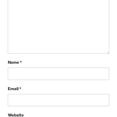
Name
*
Email
*
Website