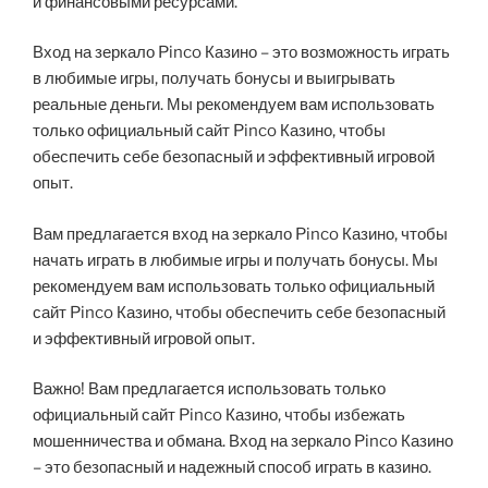
и финансовыми ресурсами.
Вход на зеркало Pinco Казино – это возможность играть
в любимые игры, получать бонусы и выигрывать
реальные деньги. Мы рекомендуем вам использовать
только официальный сайт Pinco Казино, чтобы
обеспечить себе безопасный и эффективный игровой
опыт.
Вам предлагается вход на зеркало Pinco Казино, чтобы
начать играть в любимые игры и получать бонусы. Мы
рекомендуем вам использовать только официальный
сайт Pinco Казино, чтобы обеспечить себе безопасный
и эффективный игровой опыт.
Важно! Вам предлагается использовать только
официальный сайт Pinco Казино, чтобы избежать
мошенничества и обмана. Вход на зеркало Pinco Казино
– это безопасный и надежный способ играть в казино.