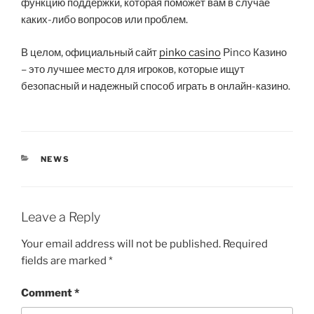
функцию поддержки, которая поможет вам в случае
каких-либо вопросов или проблем.
В целом, официальный сайт
pinko casino
Pinco Казино
– это лучшее место для игроков, которые ищут
безопасный и надежный способ играть в онлайн-казино.
CATEGORIES
NEWS
Leave a Reply
Your email address will not be published.
Required
fields are marked
*
Comment
*