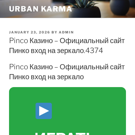
Skip
URBAN KARMA
to
content
POSTED
JANUARY 23, 2026
BY
ADMIN
ON
Pinco Казино – Официальный сайт
Пинко вход на зеркало.4374
Pinco Казино – Официальный сайт
Пинко вход на зеркало