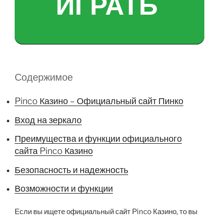
ИГРАТЬ
Содержимое
Pinco Казино – Официальный сайт Пинко
Вход на зеркало
Преимущества и функции официального
сайта Pinco Казино
Безопасность и надежность
Возможности и функции
Если вы ищете официальный сайт Pinco Казино, то вы