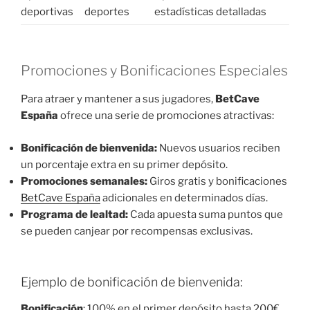
deportivas
deportes
estadísticas detalladas
Promociones y Bonificaciones Especiales
Para atraer y mantener a sus jugadores,
BetCave
España
ofrece una serie de promociones atractivas:
Bonificación de bienvenida:
Nuevos usuarios reciben
un porcentaje extra en su primer depósito.
Promociones semanales:
Giros gratis y bonificaciones
BetCave España
adicionales en determinados días.
Programa de lealtad:
Cada apuesta suma puntos que
se pueden canjear por recompensas exclusivas.
Ejemplo de bonificación de bienvenida:
Bonificación
: 100% en el primer depósito hasta 200€