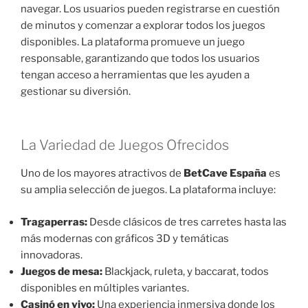
navegar. Los usuarios pueden registrarse en cuestión
de minutos y comenzar a explorar todos los juegos
disponibles. La plataforma promueve un juego
responsable, garantizando que todos los usuarios
tengan acceso a herramientas que les ayuden a
gestionar su diversión.
La Variedad de Juegos Ofrecidos
Uno de los mayores atractivos de
BetCave España
es
su amplia selección de juegos. La plataforma incluye:
Tragaperras:
Desde clásicos de tres carretes hasta las
más modernas con gráficos 3D y temáticas
innovadoras.
Juegos de mesa:
Blackjack, ruleta, y baccarat, todos
disponibles en múltiples variantes.
Casinó en vivo:
Una experiencia inmersiva donde los