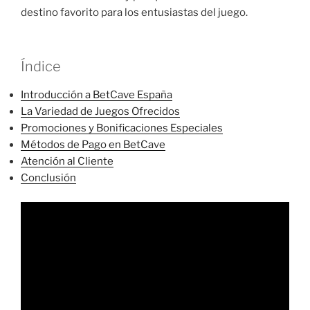
destino favorito para los entusiastas del juego.
Índice
Introducción a BetCave España
La Variedad de Juegos Ofrecidos
Promociones y Bonificaciones Especiales
Métodos de Pago en BetCave
Atención al Cliente
Conclusión