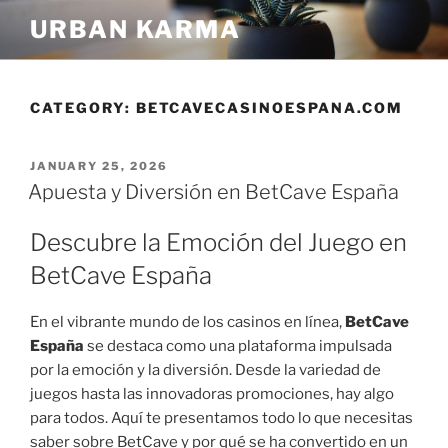
Skip
URBAN KARMA
to
content
CATEGORY:
BETCAVECASINOESPANA.COM
POSTED
JANUARY 25, 2026
ON
Apuesta y Diversión en BetCave España
Descubre la Emoción del Juego en
BetCave España
En el vibrante mundo de los casinos en línea,
BetCave
España
se destaca como una plataforma impulsada
por la emoción y la diversión. Desde la variedad de
juegos hasta las innovadoras promociones, hay algo
para todos. Aquí te presentamos todo lo que necesitas
saber sobre BetCave y por qué se ha convertido en un